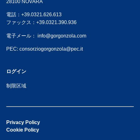
28100 NOVARA
電話：+39.0321.626.613
ファックス：+39.0321.390.936
電子メール：
info@gorgonzola.com
PEC:
consorziogorgonzola@pec.it
ログイン
制限区域
Privacy Policy
Cookie Policy