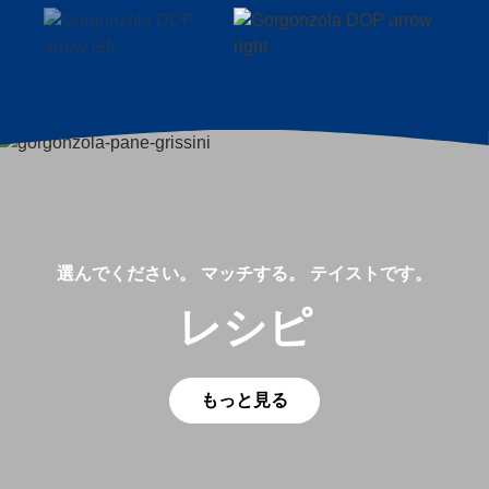
選んでください。 マッチする。 テイストです。
レシピ
もっと見る