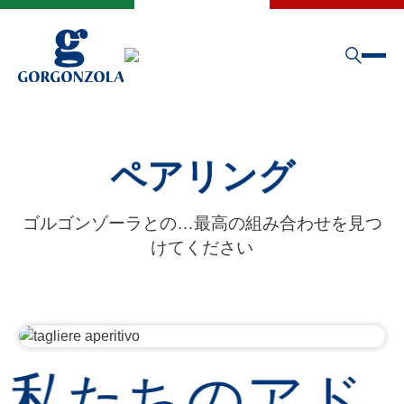
ペアリング
ゴルゴンゾーラとの…最高の組み合わせを見つ
けてください
私たちのアド