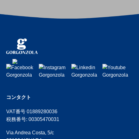
コンタクト
VAT番号 01889280036
税務番号: 00305470031
Via Andrea Costa, 5/c