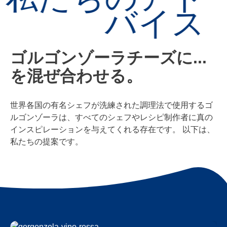
バイス
ゴルゴンゾーラチーズに...
を混ぜ合わせる。
世界各国の有名シェフが洗練された調理法で使用するゴ
ルゴンゾーラは、すべてのシェフやレシピ制作者に真の
インスピレーションを与えてくれる存在です。 以下は、
私たちの提案です。