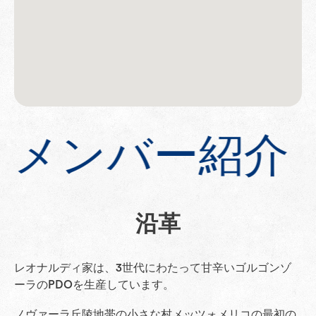
メンバー紹介
沿革
レオナルディ家は、3世代にわたって甘辛いゴルゴンゾ
ーラのPDOを生産しています。
ノヴァーラ丘陵地帯の小さな村メッツォメリコの最初の