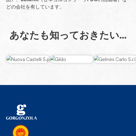
どの会社を有しています。
あなたも知っておきたい...