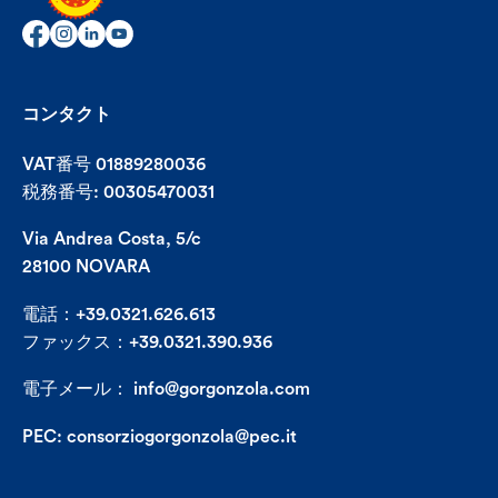
コンタクト
VAT番号 01889280036
税務番号: 00305470031
Via Andrea Costa, 5/c
28100 NOVARA
電話：+39.0321.626.613
ファックス：+39.0321.390.936
電子メール：
info@gorgonzola.com
PEC:
consorziogorgonzola@pec.it