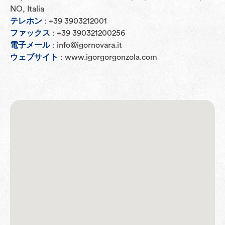
NO, Italia
テレホン
: +39 3903212001
ファックス
: +39 390321200256
電子メール
: info@igornovara.it
ウェブサイト
: www.igorgorgonzola.com