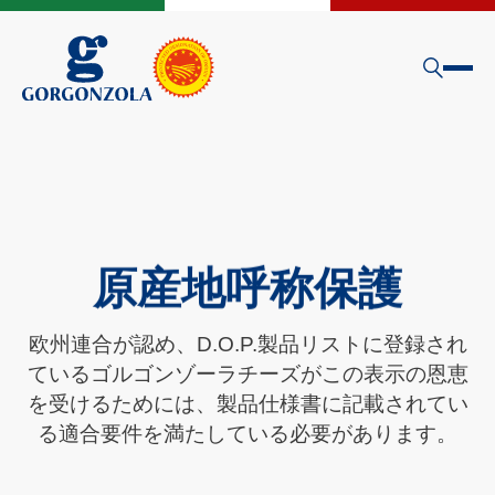
原産地呼称保護
欧州連合が認め、D.O.P.製品リストに登録され
ているゴルゴンゾーラチーズがこの表示の恩恵
を受けるためには、製品仕様書に記載されてい
る適合要件を満たしている必要があります。