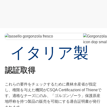
イタリア製
認証取得
これらの要件をチェックするために農林水産省が指定
し、権限を与えた機関がCSQA Certificazioni of Thieneで
す。適格なチーズにのみ、「ゴルゴンゾーラ」保護原産
地呼称を持つ製品の販売を可能にする適合証明書が発行