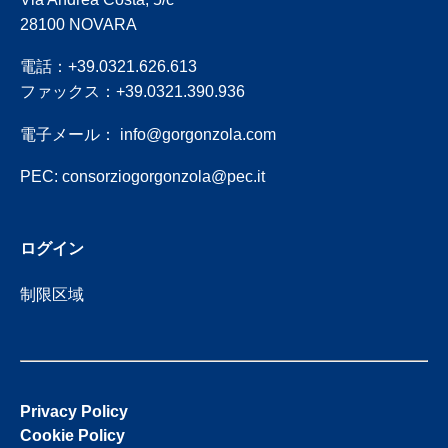
28100 NOVARA
電話：+39.0321.626.613
ファックス：+39.0321.390.936
電子メール：
info@gorgonzola.com
PEC:
consorziogorgonzola@pec.it
ログイン
制限区域
Privacy Policy
Cookie Policy