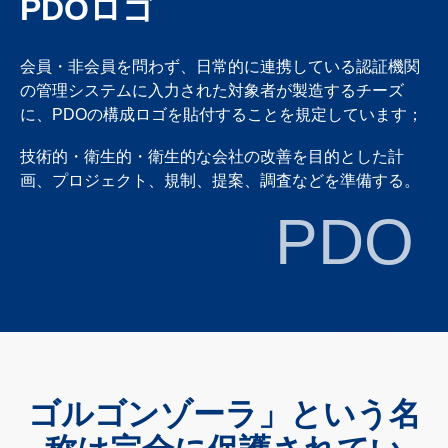
PDOロゴ
会員・非会員を問わず、日常的に連携している認証機関
の管理システムに入力された対象者が製造するチーズ
に、PDOの構成ロゴを貼付することを規定しています；
技術的・衛生的・衛生的な会社の改善を目的とした計
画、プロジェクト、規制、提案、調査などを準備する。
PDO
ゴルゴンゾーラ」という名