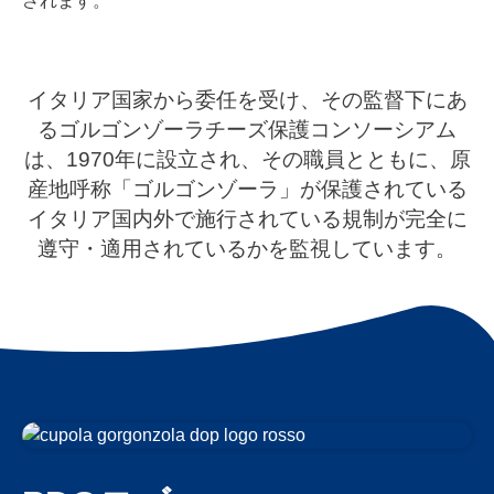
されます。
イタリア国家から委任を受け、その監督下にあ
るゴルゴンゾーラチーズ保護コンソーシアム
は、1970年に設立され、その職員とともに、原
産地呼称「ゴルゴンゾーラ」が保護されている
イタリア国内外で施行されている規制が完全に
遵守・適用されているかを監視しています。