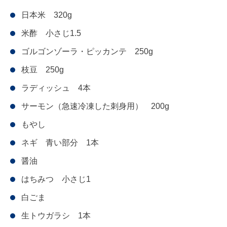
日本米 320g
米酢 小さじ1.5
ゴルゴンゾーラ・ピッカンテ 250g
枝豆 250g
ラディッシュ 4本
サーモン（急速冷凍した刺身用） 200g
もやし
ネギ 青い部分 1本
醤油
はちみつ 小さじ1
白ごま
生トウガラシ 1本