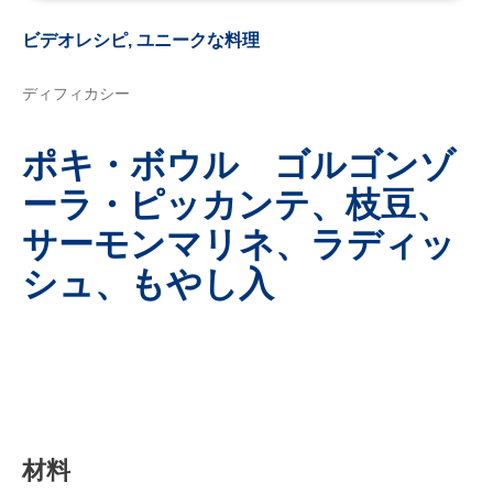
ビデオレシピ, ユニークな料理
ディフィカシー
ポキ・ボウル ゴルゴンゾ
ーラ・ピッカンテ、枝豆、
サーモンマリネ、ラディッ
シュ、もやし入
材料