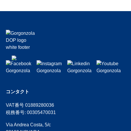
コンタクト
VAT番号 01889280036
税務番号: 00305470031
Via Andrea Costa, 5/c