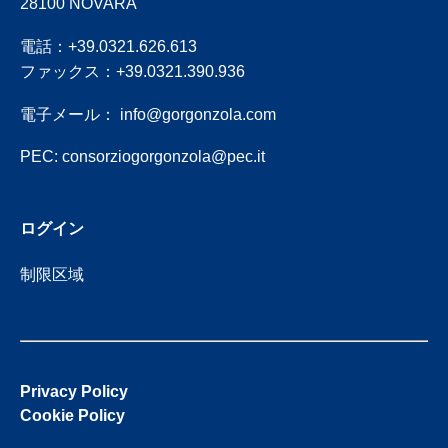
28100 NOVARA
電話：+39.0321.626.613
ファックス：+39.0321.390.936
電子メール：
info@gorgonzola.com
PEC:
consorziogorgonzola@pec.it
ログイン
制限区域
Privacy Policy
Cookie Policy