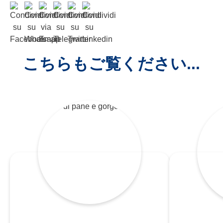
こちらもご覧ください...