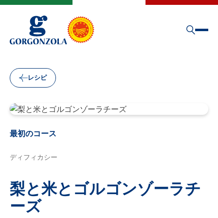
レシピ
最初のコース
ディフィカシー
梨と米とゴルゴンゾーラチ
ーズ