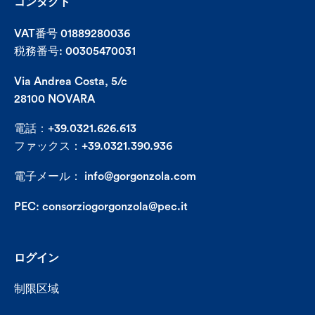
コンタクト
VAT番号 01889280036
税務番号: 00305470031
Via Andrea Costa, 5/c
28100 NOVARA
電話：+39.0321.626.613
ファックス：+39.0321.390.936
電子メール：
info@gorgonzola.com
PEC:
consorziogorgonzola@pec.it
ログイン
制限区域