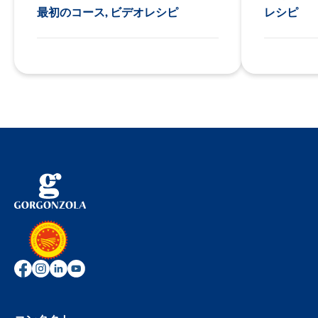
最初のコース, ビデオレシピ
レシピ