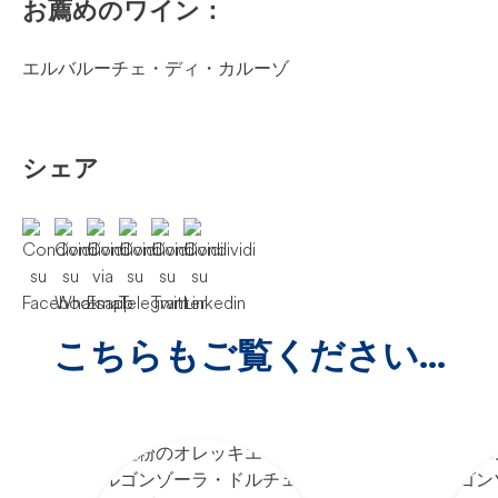
お薦めのワイン：
エルバルーチェ・ディ・カルーゾ
シェア
こちらもご覧ください...