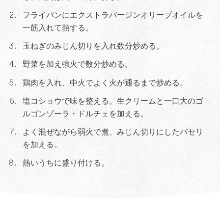
フライパンにエクストラバージンオリーブオイルを
一筋入れて熱する。
玉ねぎのみじん切りを入れ数分炒める。
野菜を加え強火で数分炒める。
鶏肉を入れ、中火でよく火が通るまで炒める。
塩コショウで味を整える。生クリームと一口大のゴ
ルゴンゾーラ・ドルチェを加える。
よく混ぜながら弱火で煮、みじん切りにしたパセリ
を加える。
熱いうちに盛り付ける。