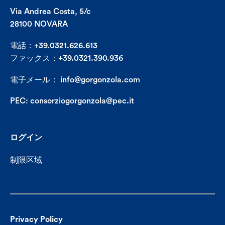
Via Andrea Costa, 5/c
28100 NOVARA
電話：+39.0321.626.613
ファックス：+39.0321.390.936
電子メール：
info@gorgonzola.com
PEC:
consorziogorgonzola@pec.it
ログイン
制限区域
Privacy Policy