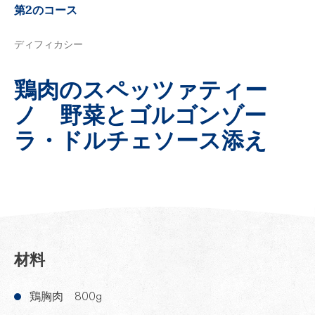
第2のコース
ディフィカシー
鶏肉のスペッツァティー
ノ 野菜とゴルゴンゾー
ラ・ドルチェソース添え
材料
鶏胸肉 800g