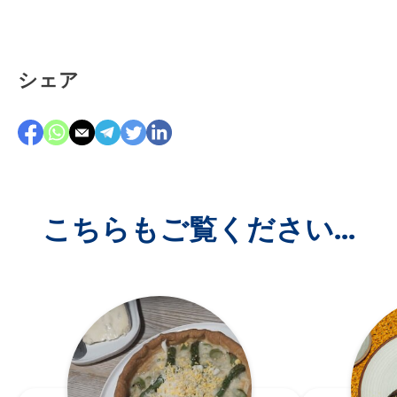
シェア
こちらもご覧ください...