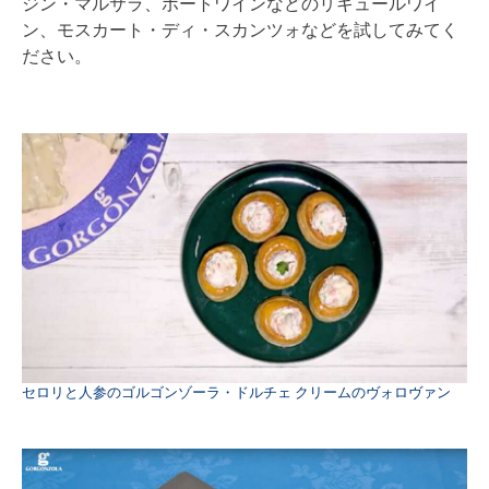
ジン・マルサラ、ポートワインなどのリキュールワイ
ン、モスカート・ディ・スカンツォなどを試してみてく
ださい。
セロリと人参のゴルゴンゾーラ・ドルチェ クリームのヴォロヴァン