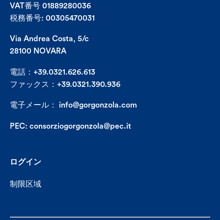
VAT番号 01889280036
税務番号: 00305470031
Via Andrea Costa, 5/c
28100 NOVARA
電話：+39.0321.626.613
ファックス：+39.0321.390.936
電子メール：
info@gorgonzola.com
PEC:
consorziogorgonzola@pec.it
ログイン
制限区域