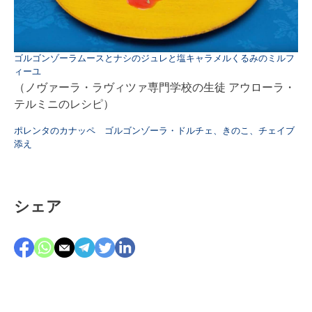
ゴルゴンゾーラムースとナシのジュレと塩キャラメルくるみのミルフ
ィーユ
（ノヴァーラ・ラヴィツァ専門学校の生徒 アウローラ・
テルミニのレシピ）
ポレンタのカナッペ ゴルゴンゾーラ・ドルチェ、きのこ、チェイブ
添え
シェア