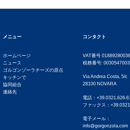
メニュー
コンタクト
ホームページ
VAT番号 0188928003
ニュース
税務番号: 0030547003
ゴルゴンゾーラチーズの原点
Via Andrea Costa, 5/c
キッチンで
28100 NOVARA
協同組合
連絡先
電話：+39.0321.626.6
ファックス：+39.0321.
電子メール：
info@gorgonzola.com