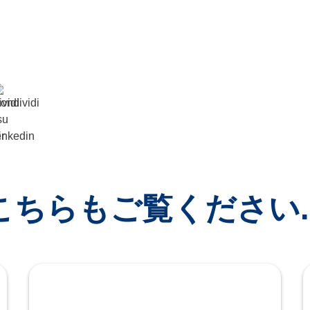
こちらもご覧ください..