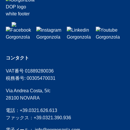
コンタクト
VAT番号 01889280036
税務番号: 00305470031
Via Andrea Costa, 5/c
28100 NOVARA
電話：+39.0321.626.613
ファックス：+39.0321.390.936
電子メール：
info@gorgonzola.com