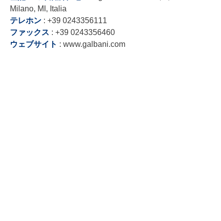
Milano, MI, Italia
テレホン
: +39 0243356111
ファックス
: +39 0243356460
ウェブサイト
: www.galbani.com