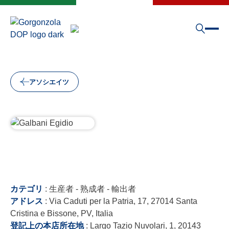
アソシエイツ
カテゴリ
: 生産者 - 熟成者 - 輸出者
アドレス
: Via Caduti per la Patria, 17, 27014 Santa
Cristina e Bissone, PV, Italia
登記上の本店所在地
: Largo Tazio Nuvolari, 1, 20143