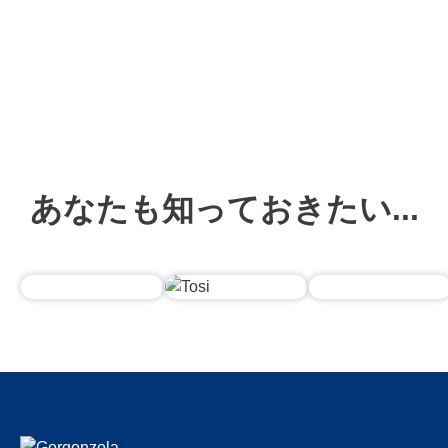
あなたも知っておきたい...